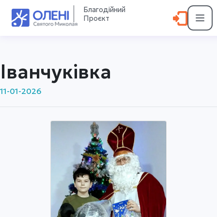
Благодійний
Проєкт
Іванчуківка
11-01-2026