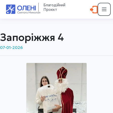
Благодійний
Проєкт
Запоріжжя 4
07-01-2026